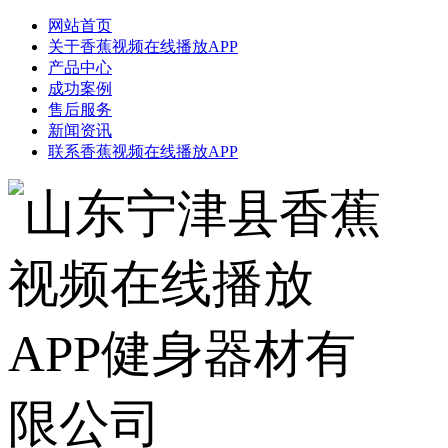
网站首页
关于香蕉视频在线播放APP
产品中心
成功案例
售后服务
新闻资讯
联系香蕉视频在线播放APP