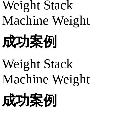
Weight Stack
Machine Weight
成功案例
Weight Stack
Machine Weight
成功案例