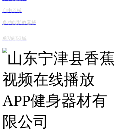
自由器械
多功能私教器械
单功能器械