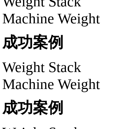
Weight Stack
Machine Weight
成功案例
Weight Stack
Machine Weight
成功案例