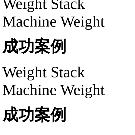
Weight Stack
Machine Weight
成功案例
Weight Stack
Machine Weight
成功案例