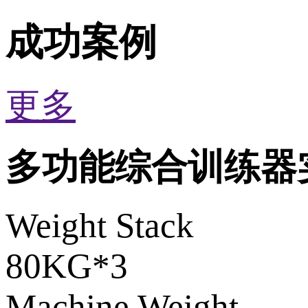
成功案例
更多
多功能综合训练器
Weight Stack
80KG*3
Machine Weight