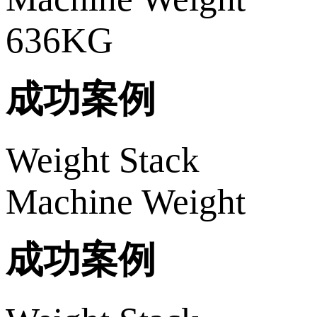
636KG
成功案例
Weight Stack
Machine Weight
成功案例