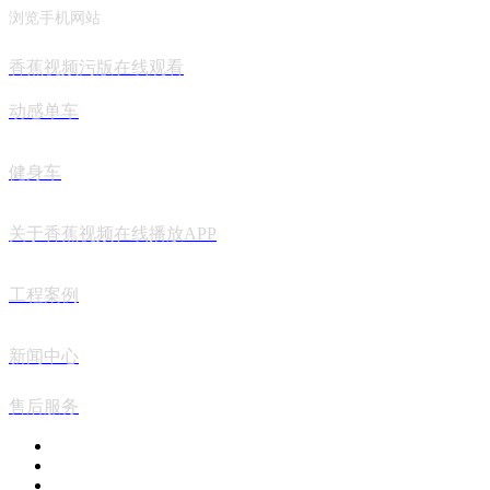
浏览手机网站
香蕉视频污版在线观看
动感单车
健身车
关于香蕉视频在线播放APP
工程案例
新闻中心
售后服务